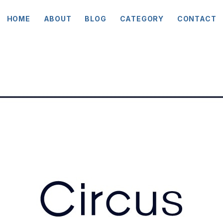
HOME
ABOUT
BLOG
CATEGORY
CONTACT