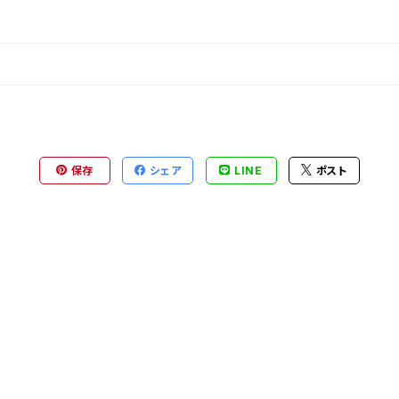
保存
シェア
LINE
ポスト