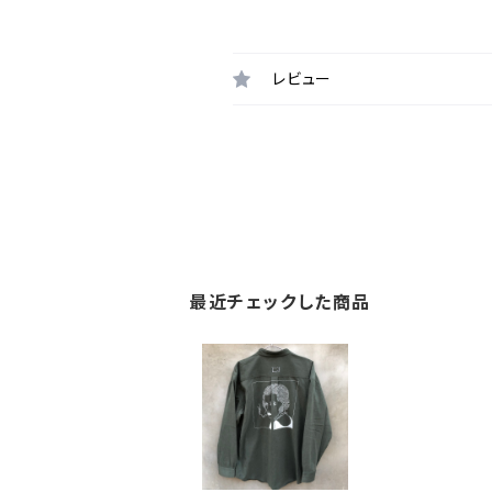
レビュー
最近チェックした商品