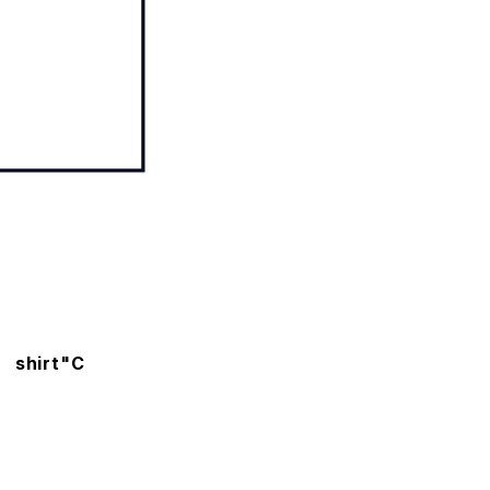
shirt"C