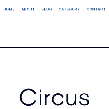
HOME
ABOUT
BLOG
CATEGORY
CONTACT