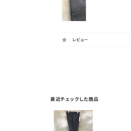
レビュー
最近チェックした商品