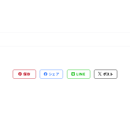
保存
シェア
LINE
ポスト