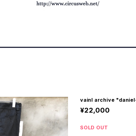
vainl archive "daniel
¥22,000
SOLD OUT