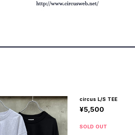
circus L/S TEE
¥5,500
SOLD OUT