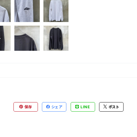
保存
シェア
LINE
ポスト