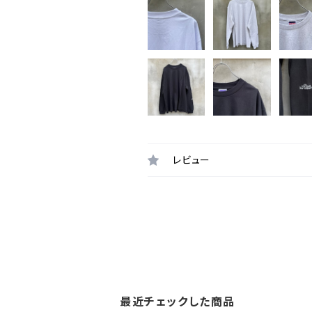
レビュー
最近チェックした商品