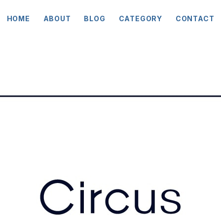
HOME
ABOUT
BLOG
CATEGORY
CONTACT