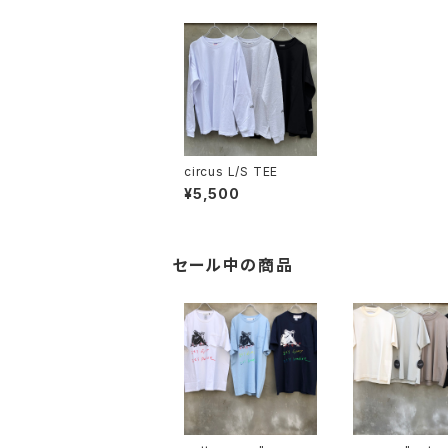
circus L/S TEE
¥5,500
セール中の商品