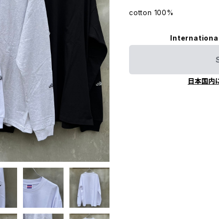
cotton 100%
Internationa
日本国内