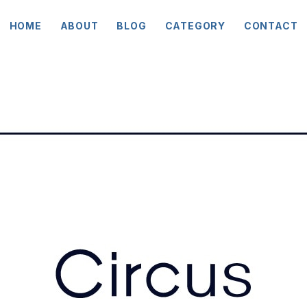
HOME
ABOUT
BLOG
CATEGORY
CONTACT