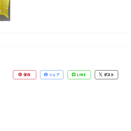
保存
シェア
LINE
ポスト