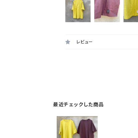
レビュー
最近チェックした商品