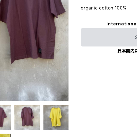
organic cotton 100%
Internationa
日本国内