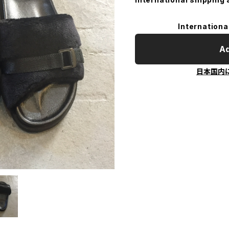
Internationa
Ad
日本国内