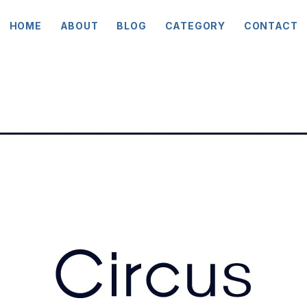
HOME
ABOUT
BLOG
CATEGORY
CONTACT