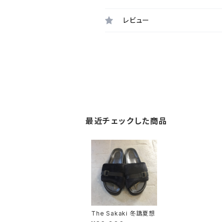
レビュー
最近チェックした商品
The Sakaki 冬躊夏想