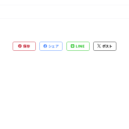
保存
シェア
LINE
ポスト